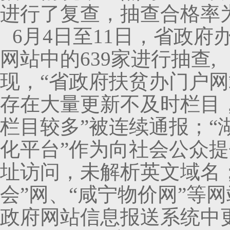
进行了复查，抽查合格率为9
6月4日至11日，省政府
网站中的639家进行抽查
现，“省政府扶贫办门户网
存在大量更新不及时栏目，
栏目较多”被连续通报；“
化平台”作为向社会公众提
址访问，未解析英文域名
会”网、“咸宁物价网”等
政府网站信息报送系统中更