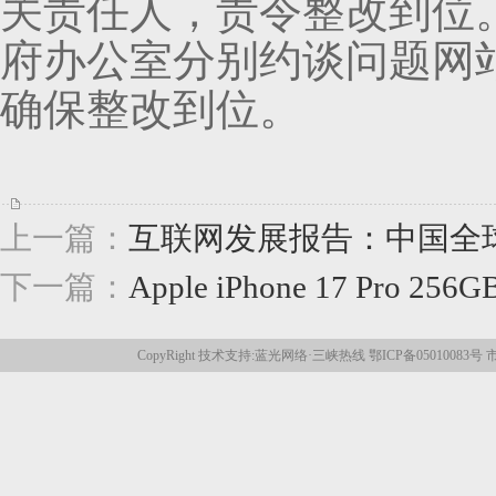
关责任人，责令整改到位
府办公室分别约谈问题网
确保整改到位。
上一篇：
互联网发展报告：中国全
下一篇：
Apple iPhone 17 Pro 
CopyRight 技术支持:
蓝光网络
·
三峡热线
鄂ICP备05010083号
市