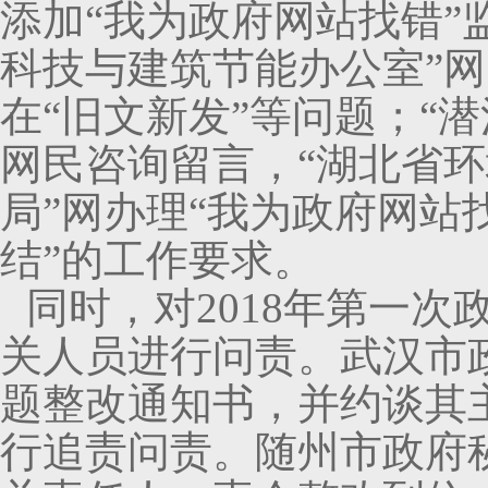
添加“我为政府网站找错”
科技与建筑节能办公室”
在“旧文新发”等问题；“
网民咨询留言，“湖北省环
局”网办理“我为政府网站
结”的工作要求。
同时，对2018年第一
关人员进行问责。武汉市
题整改通知书，并约谈其
行追责问责。随州市政府